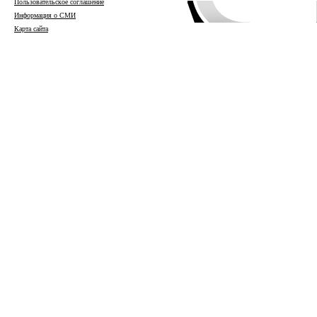
Пользовательское соглашение
Информация о СМИ
Карта сайта