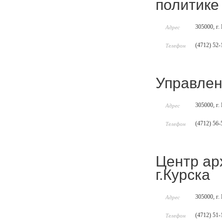
политике 
305000, г. 
Адрес
(4712) 52-
Телефон
Управлен
305000, г.
Адрес
(4712) 56-
Телефон
Центр ар
г.Курска
305000, г.
Адрес
(4712) 51-
Телефон