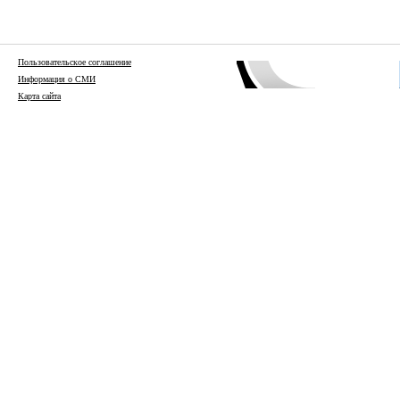
Пользовательское соглашение
Информация о СМИ
Карта сайта