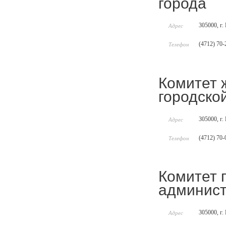
города
305000, г.
Адрес
(4712) 70-
Телефон
Комитет 
городско
305000, г.
Адрес
(4712) 70-
Телефон
Комитет 
админист
305000, г.
Адрес