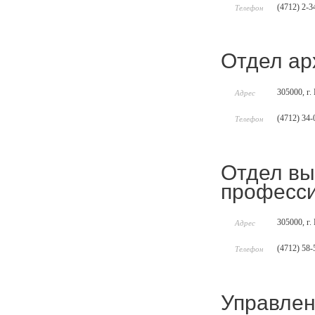
(4712) 2-3
Телефон
Отдел ар
305000, г.
Адрес
(4712) 34-
Телефон
Отдел вы
професси
305000, г.
Адрес
(4712) 58-
Телефон
Управлен