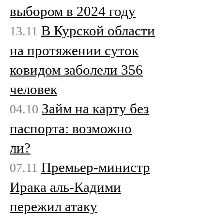
выбором в 2024 году
В Курской области
13.11
на протяжении суток
ковидом заболели 356
человек
Займ на карту без
04.10
паспорта: возможно
ли?
Премьер-министр
07.11
Ирака аль-Кадими
пережил атаку