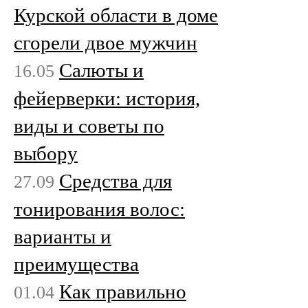
Курской области в доме
сгорели двое мужчин
Салюты и
16.05
фейерверки: история,
виды и советы по
выбору
Средства для
27.09
тонирования волос:
варианты и
преимущества
Как правильно
01.04