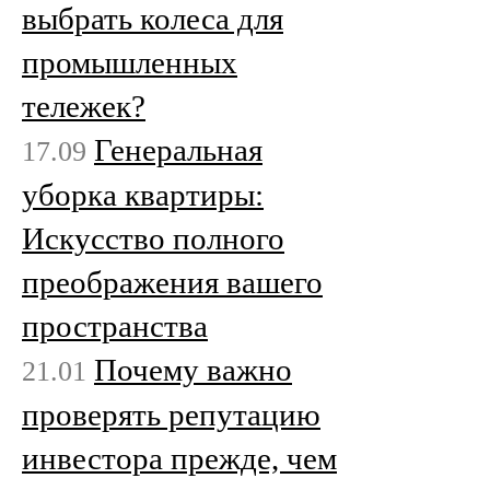
выбрать колеса для
промышленных
тележек?
Генеральная
17.09
уборка квартиры:
Искусство полного
преображения вашего
пространства
Почему важно
21.01
проверять репутацию
инвестора прежде, чем