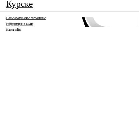
Курске
Пользовательское соглашение
Информация о СМИ
Карта сайта