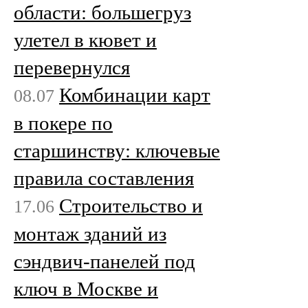
области: большегруз
улетел в кювет и
перевернулся
Комбинации карт
08.07
в покере по
старшинству: ключевые
правила составления
Строительство и
17.06
монтаж зданий из
сэндвич-панелей под
ключ в Москве и