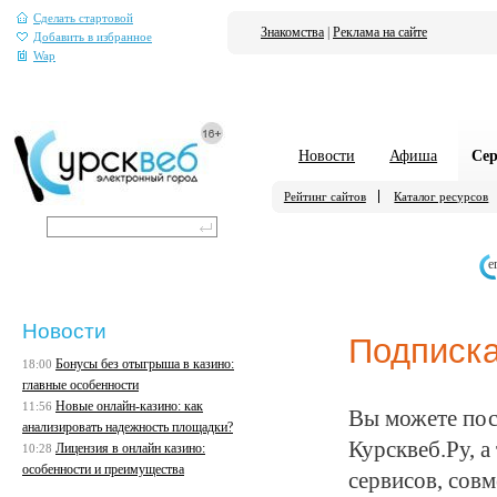
Сделать стартовой
Знакомства
|
Реклама на сайте
Добавить в избранное
Wap
Новости
Афиша
Се
Рейтинг сайтов
Каталог ресурсов
е
Новости
Подписка
Бонусы без отыгрыша в казино:
18:00
главные особенности
Новые онлайн-казино: как
11:56
Вы можете пост
анализировать надежность площадки?
Курсквеб.Ру, 
Лицензия в онлайн казино:
10:28
особенности и преимущества
сервисов, сов