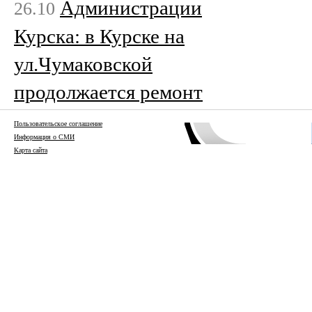
Администрации
26.10
Курска: в Курске на
ул.Чумаковской
продолжается ремонт
Пользовательское соглашение
Информация о СМИ
Карта сайта