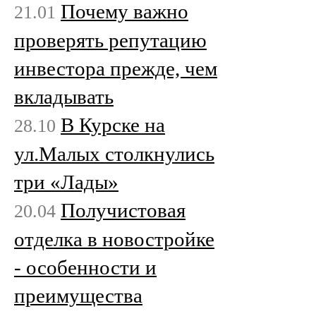
Почему важно
21.01
проверять репутацию
инвестора прежде, чем
вкладывать
В Курске на
28.10
ул.Малых столкнулись
три «Лады»
Получистовая
20.04
отделка в новостройке
- особенности и
преимущества