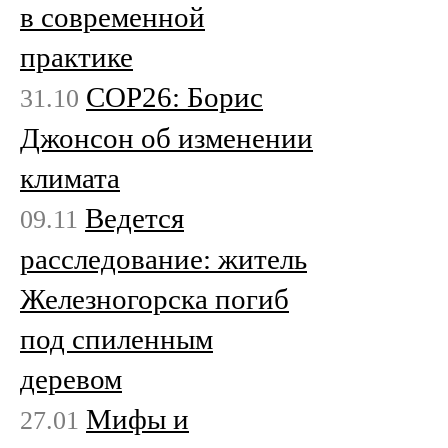
в современной
практике
COP26: Борис
31.10
Джонсон об изменении
климата
Ведется
09.11
расследование: житель
Железногорска погиб
под спиленным
деревом
Мифы и
27.01