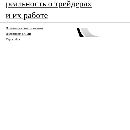
реальность о трейдерах
и их работе
Пользовательское соглашение
Информация о СМИ
Карта сайта