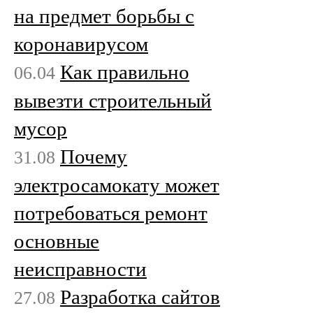
на предмет борьбы с
коронавирусом
Как правильно
06.04
вывезти строительный
мусор
Почему
31.08
электросамокату может
потребоваться ремонт
основные
неисправности
Разработка сайтов
27.08