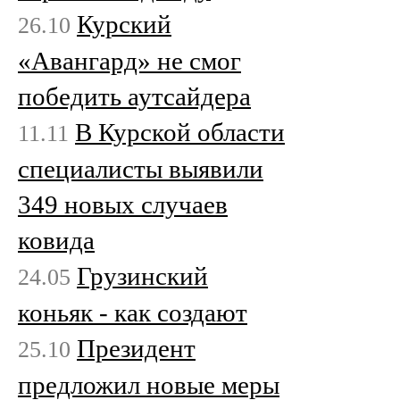
Курский
26.10
«Авангард» не смог
победить аутсайдера
В Курской области
11.11
специалисты выявили
349 новых случаев
ковида
Грузинский
24.05
коньяк - как создают
Президент
25.10
предложил новые меры