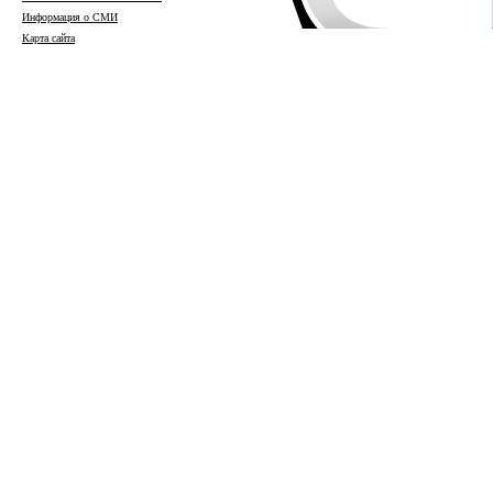
Информация о СМИ
Карта сайта