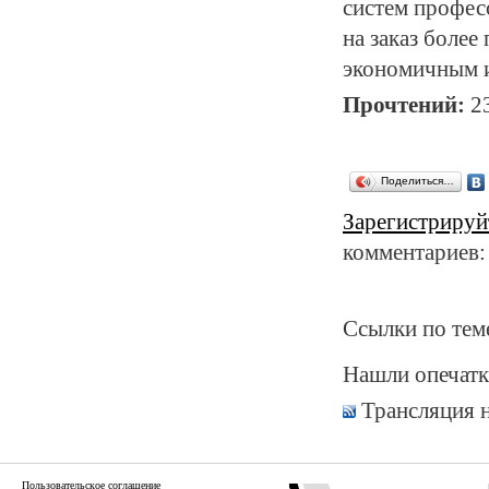
систем профес
на заказ более
экономичным и
Прочтений:
2
Поделиться…
Зарегистрируй
комментариев:
Ссылки по тем
Нашли опечатк
Трансляция 
Пользовательское соглашение