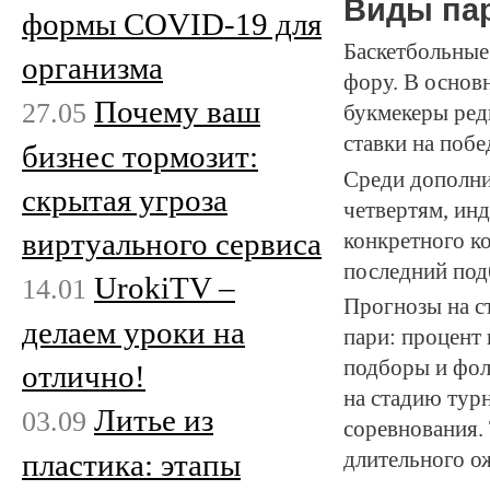
Виды па
формы COVID-19 для
Баскетбольные
организма
фору. В основн
Почему ваш
27.05
букмекеры редк
ставки на побе
бизнес тормозит:
Среди дополни
скрытая угроза
четвертям, ин
виртуального сервиса
конкретного к
последний под
UrokiTV –
14.01
Прогнозы на с
делаем уроки на
пари: процент
подборы и фол
отлично!
на стадию турн
Литье из
03.09
соревнования.
пластика: этапы
длительного о