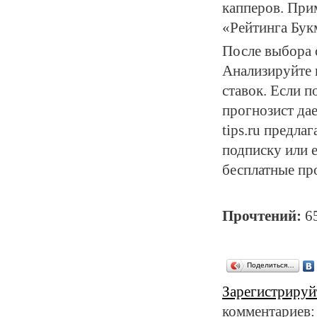
капперов. При
«Рейтинга Бук
После выбора 
Анализируйте 
ставок. Если п
прогнозист дае
tips.ru предла
подписку или е
бесплатные пр
Прочтений:
6
Поделиться…
Зарегистрируй
комментариев: