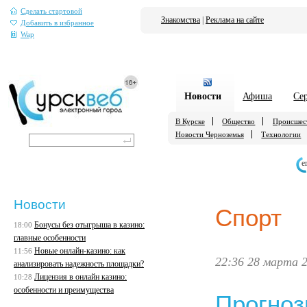
Сделать стартовой
Знакомства
|
Реклама на сайте
Добавить в избранное
Wap
Новости
Афиша
Се
В Курске
Общество
Происшес
Новости Черноземья
Технологии
е
Новости
Спорт
Бонусы без отыгрыша в казино:
18:00
главные особенности
Новые онлайн-казино: как
11:56
22:36 28 марта 
анализировать надежность площадки?
Лицензия в онлайн казино:
10:28
особенности и преимущества
Прогноз