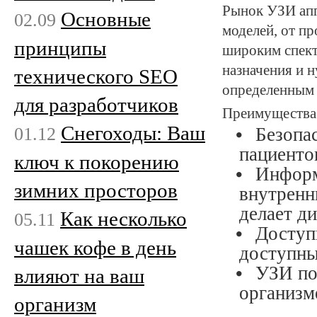
Рынок УЗИ апп
Основные
02.09
моделей, от п
принципы
широким спект
назначения и 
технического SEO
определенным 
для разработчиков
Преимущества 
Безопас
Снегоходы: Ваш
01.12
пациенто
ключ к покорению
Информ
зимних просторов
внутренн
делает д
Как несколько
05.11
Доступ
чашек кофе в день
доступны
УЗИ по
влияют на ваш
организм
организм