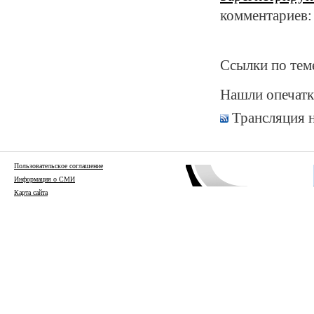
комментариев:
Ссылки по тем
Нашли опечатк
Трансляция 
Пользовательское соглашение
Информация о СМИ
Карта сайта