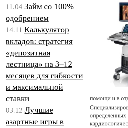
Займ со 100%
11.04
одобрением
Калькулятор
14.11
вкладов: стратегия
«депозитная
лестница» на 3–12
месяцев для гибкости
и максимальной
ставки
помощи и в от
Специализиров
Лучшие
03.12
определенных 
азартные игры в
кардиологичес