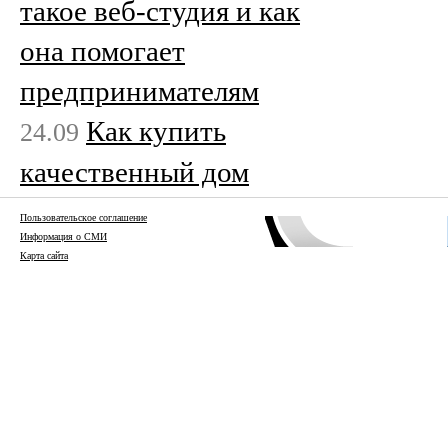
такое веб-студия и как
она помогает
предпринимателям
Как купить
24.09
качественный дом
Пользовательское соглашение
Информация о СМИ
Карта сайта