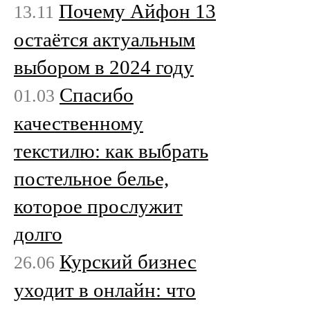
Почему Айфон 13
13.11
остаётся актуальным
выбором в 2024 году
Спасибо
01.03
качественному
текстилю: как выбрать
постельное белье,
которое прослужит
долго
Курский бизнес
26.06
уходит в онлайн: что