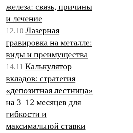
железа: связь, причины
и лечение
Лазерная
12.10
гравировка на металле:
виды и преимущества
Калькулятор
14.11
вкладов: стратегия
«депозитная лестница»
на 3–12 месяцев для
гибкости и
максимальной ставки