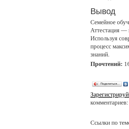
Вывод
Семейное обуче
Аттестация — 
Используя сов
процесс макси
знаний.
Прочтений:
1
Поделиться…
Зарегистрируй
комментариев:
Ссылки по тем