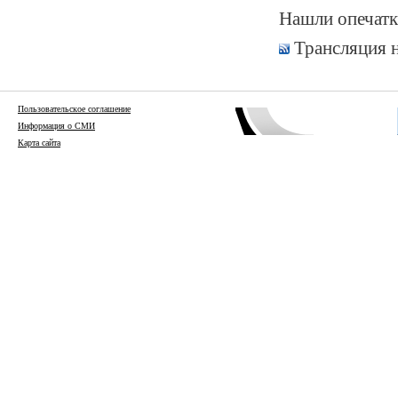
Нашли опечатк
Трансляция 
Пользовательское соглашение
Информация о СМИ
Карта сайта