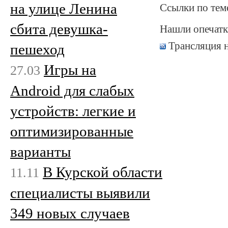
на улице Ленина
Ссылки по тем
сбита девушка-
Нашли опечатк
Трансляция 
пешеход
Игры на
27.03
Android для слабых
устройств: легкие и
оптимизированные
варианты
В Курской области
11.11
специалисты выявили
349 новых случаев