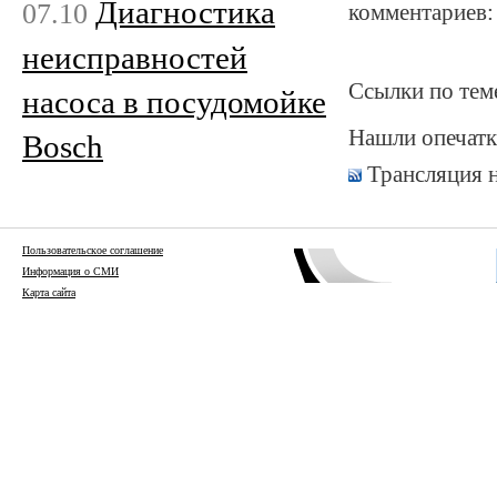
Диагностика
07.10
комментариев:
неисправностей
Ссылки по тем
насоса в посудомойке
Нашли опечатк
Bosch
Трансляция 
Пользовательское соглашение
Информация о СМИ
Карта сайта