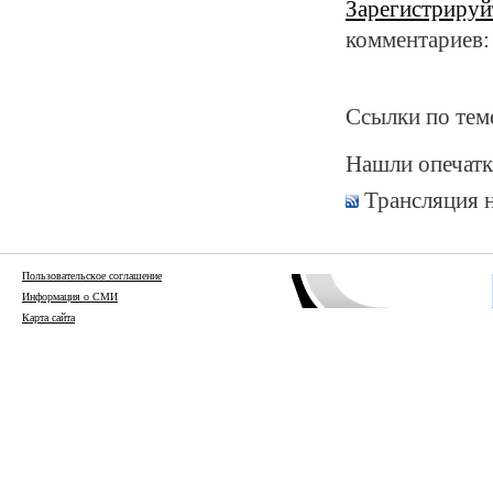
Зарегистрируй
комментариев:
Ссылки по тем
Нашли опечатк
Трансляция 
Пользовательское соглашение
Информация о СМИ
Карта сайта