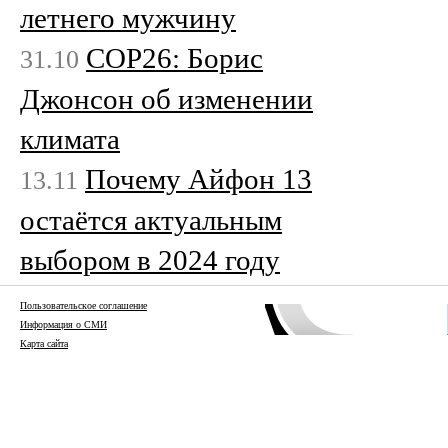
летнего мужчину
COP26: Борис
31.10
Джонсон об изменении
климата
Почему Айфон 13
13.11
остаётся актуальным
выбором в 2024 году
Пользовательское соглашение
Информация о СМИ
Карта сайта