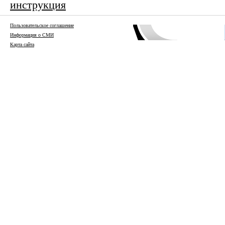
инструкция
Пользовательское соглашение
Информация о СМИ
Карта сайта