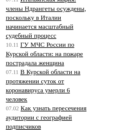
члены Ндрангеты осуждены,
поскольку в Италии
начинается масштабный
судебный процесс
ГУ МЧС России по
10.11
Курской области: на пожаре
пострадала женщина
В Курской области на
07.11
протяжении суток от
коронавируса умерли 6
человек
Как узнать пересечения
07.02
аудитории с географией
подписчиков