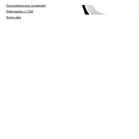
Пользовательское соглашение
Информация о СМИ
Карта сайта