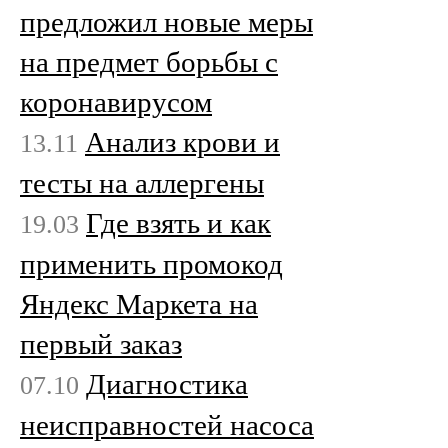
предложил новые меры
на предмет борьбы с
коронавирусом
Анализ крови и
13.11
тесты на аллергены
Где взять и как
19.03
применить промокод
Яндекс Маркета на
первый заказ
Диагностика
07.10
неисправностей насоса