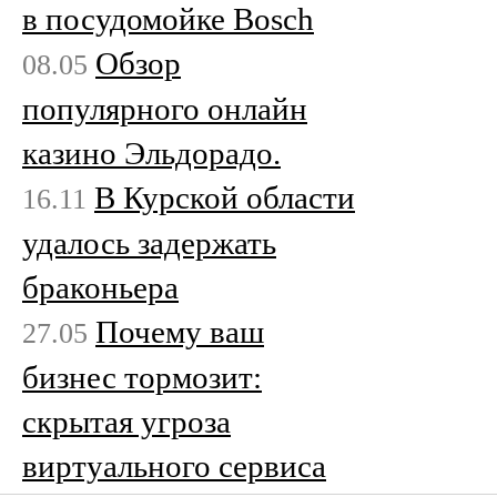
в посудомойке Bosch
Обзор
08.05
популярного онлайн
казино Эльдорадо.
В Курской области
16.11
удалось задержать
браконьера
Почему ваш
27.05
бизнес тормозит:
скрытая угроза
виртуального сервиса