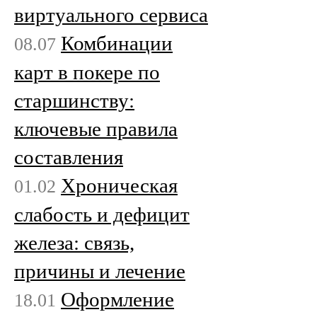
виртуального сервиса
Комбинации
08.07
карт в покере по
старшинству:
ключевые правила
составления
Хроническая
01.02
слабость и дефицит
железа: связь,
причины и лечение
Оформление
18.01