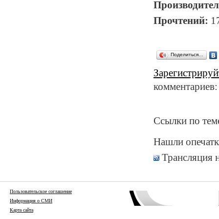
Производител
Прочтений:
1
Поделиться…
Зарегистрируй
комментариев:
Ссылки по тем
Нашли опечатк
Трансляция 
Пользовательское соглашение
Информация о СМИ
Карта сайта