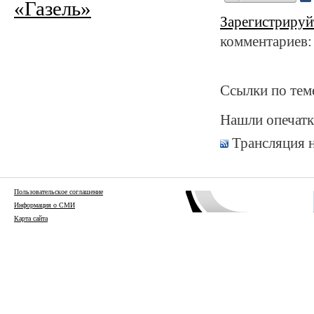
«Газель»
Зарегистрируй
комментариев:
Ссылки по тем
Нашли опечатк
Трансляция 
Пользовательское соглашение
Информация о СМИ
Карта сайта