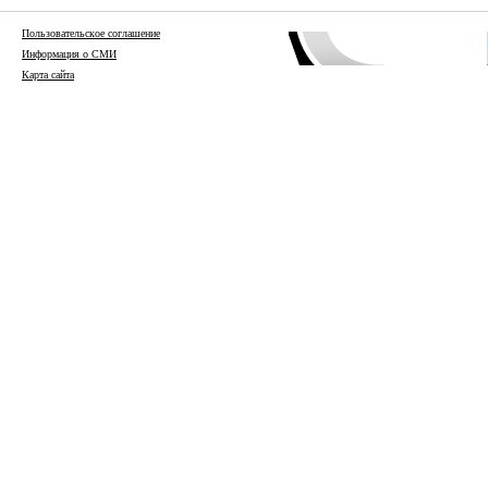
Пользовательское соглашение
Информация о СМИ
Карта сайта