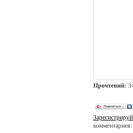
Прочтений:
3
Поделиться…
Зарегистрируй
комментариев: