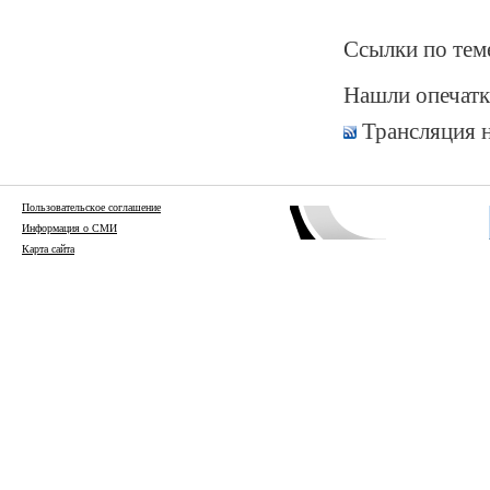
Ссылки по тем
Нашли опечатк
Трансляция 
Пользовательское соглашение
Информация о СМИ
Карта сайта