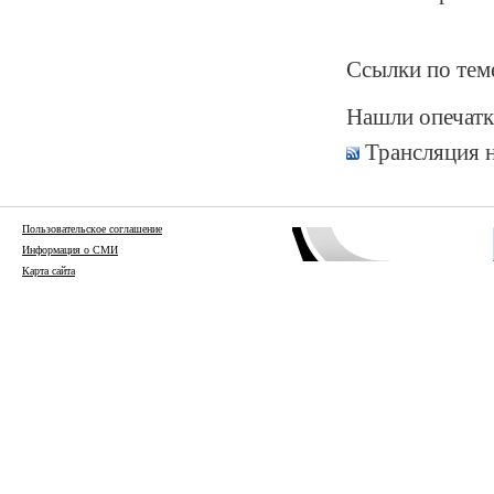
Ссылки по тем
Нашли опечатк
Трансляция 
Пользовательское соглашение
Информация о СМИ
Карта сайта