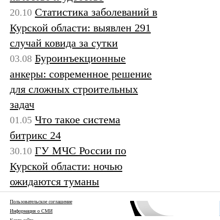
Статистика заболеваний в
20.10
Курской области: выявлен 291
случай ковида за сутки
Буроинъекционные
03.08
анкеры: современное решение
для сложных строительных
задач
Что такое система
01.05
битрикс 24
ГУ МЧС России по
30.10
Курской области: ночью
ожидаются туманы
Пользовательское соглашение
Информация о СМИ