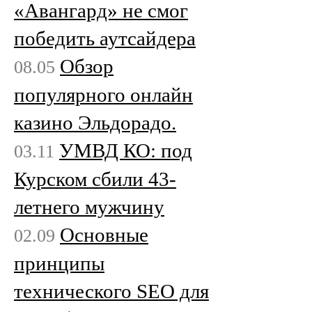
«Авангард» не смог
победить аутсайдера
Обзор
08.05
популярного онлайн
казино Эльдорадо.
УМВД КО: под
03.11
Курском сбили 43-
летнего мужчину
Основные
02.09
принципы
технического SEO для