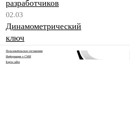
разработчиков
02.03
Динамометрический
ключ
Пользовательское соглашение
Информация о СМИ
Карта сайта