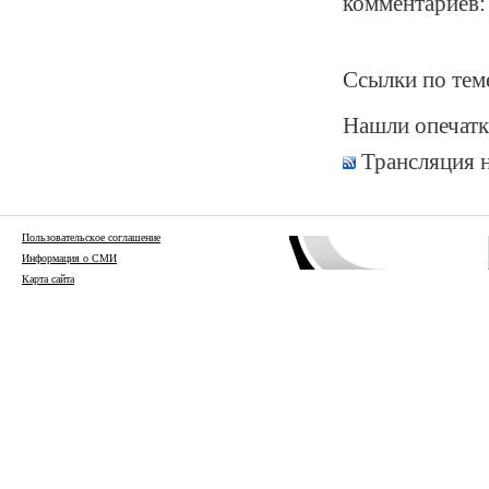
комментариев:
Ссылки по тем
Нашли опечатк
Трансляция 
Пользовательское соглашение
Информация о СМИ
Карта сайта