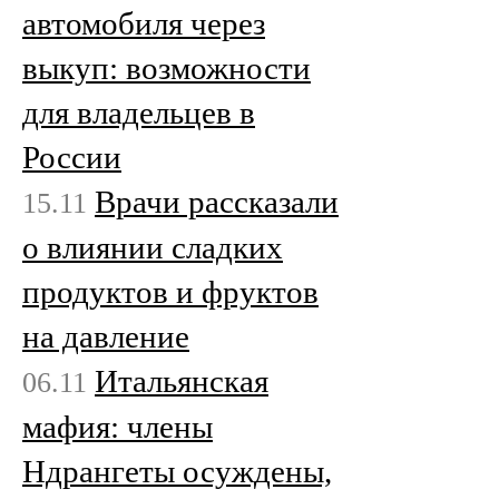
автомобиля через
выкуп: возможности
для владельцев в
России
Врачи рассказали
15.11
о влиянии сладких
продуктов и фруктов
на давление
Итальянская
06.11
мафия: члены
Ндрангеты осуждены,