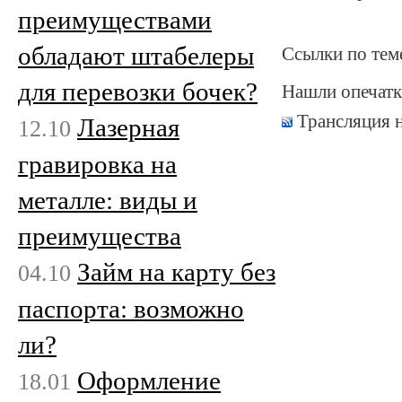
преимуществами
обладают штабелеры
Ссылки по тем
для перевозки бочек?
Нашли опечатк
Трансляция 
Лазерная
12.10
гравировка на
металле: виды и
преимущества
Займ на карту без
04.10
паспорта: возможно
ли?
Оформление
18.01