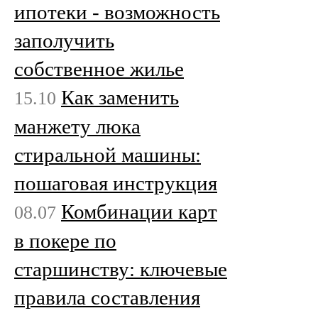
ипотеки - возможность
заполучить
собственное жилье
Как заменить
15.10
манжету люка
стиральной машины:
пошаговая инструкция
Комбинации карт
08.07
в покере по
старшинству: ключевые
правила составления