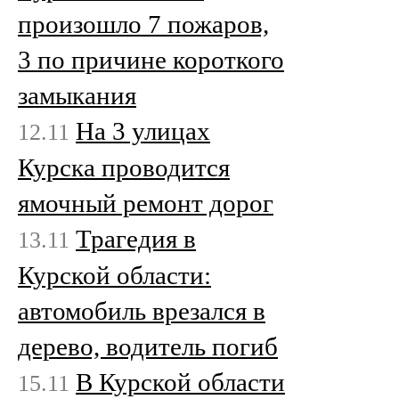
произошло 7 пожаров,
3 по причине короткого
замыкания
На 3 улицах
12.11
Курска проводится
ямочный ремонт дорог
Трагедия в
13.11
Курской области:
автомобиль врезался в
дерево, водитель погиб
В Курской области
15.11