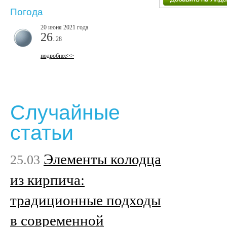
Погода
20 июня 2021 года
26
..28
подробнее>>
Случайные
статьи
Элементы колодца
25.03
из кирпича:
традиционные подходы
в современной