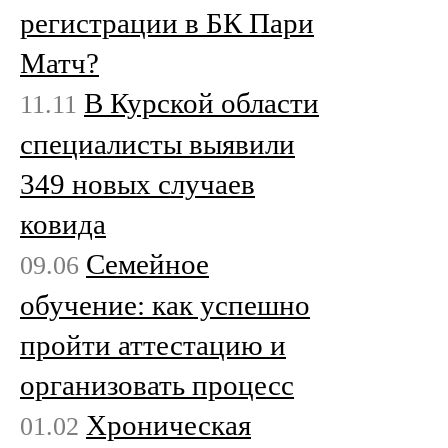
регистрации в БК Пари
Матч?
В Курской области
11.11
специалисты выявили
349 новых случаев
ковида
Семейное
09.06
обучение: как успешно
пройти аттестацию и
организовать процесс
Хроническая
01.02