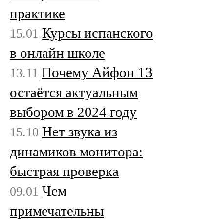
практике
Курсы испанского
15.01
в онлайн школе
Почему Айфон 13
13.11
остаётся актуальным
выбором в 2024 году
Нет звука из
15.10
динамиков монитора:
быстрая проверка
Чем
09.01
примечательны