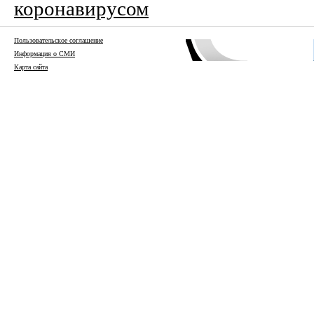
коронавирусом
Пользовательское соглашение
Информация о СМИ
Карта сайта