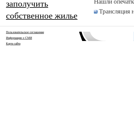
Нашли опечатк
заполучить
Трансляция 
собственное жилье
Пользовательское соглашение
Информация о СМИ
Карта сайта