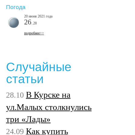
Погода
20 июня 2021 года
26
..28
подробнее>>
Случайные
статьи
В Курске на
28.10
ул.Малых столкнулись
три «Лады»
Как купить
24.09