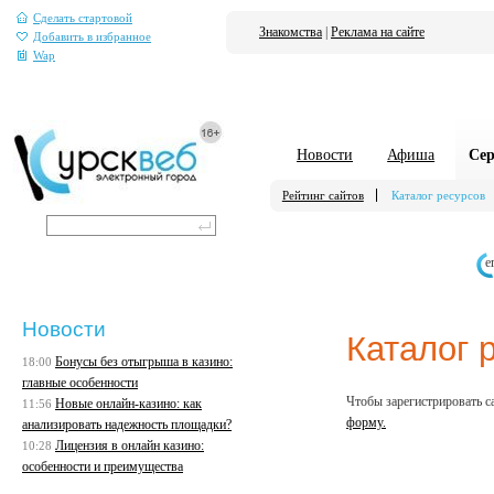
Сделать стартовой
Знакомства
|
Реклама на сайте
Добавить в избранное
Wap
Новости
Афиша
Се
Рейтинг сайтов
Каталог ресурсов
е
Новости
Каталог 
Бонусы без отыгрыша в казино:
18:00
главные особенности
Чтобы зарегистрировать с
Новые онлайн-казино: как
11:56
форму.
анализировать надежность площадки?
Лицензия в онлайн казино:
10:28
особенности и преимущества