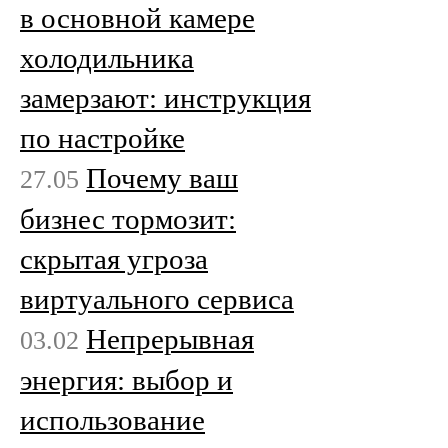
в основной камере
холодильника
замерзают: инструкция
по настройке
Почему ваш
27.05
бизнес тормозит:
скрытая угроза
виртуального сервиса
Непрерывная
03.02
энергия: выбор и
использование