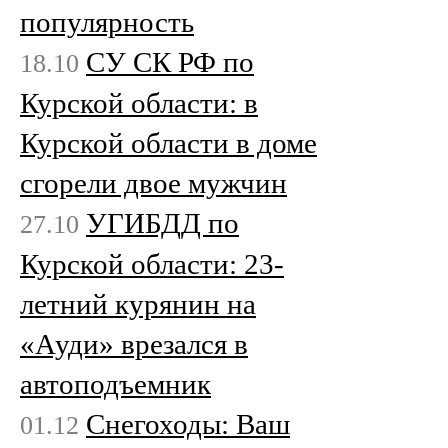
популярность
СУ СК РФ по
18.10
Курской области: в
Курской области в доме
сгорели двое мужчин
УГИБДД по
27.10
Курской области: 23-
летний курянин на
«Ауди» врезался в
автоподъемник
Снегоходы: Ваш
01.12