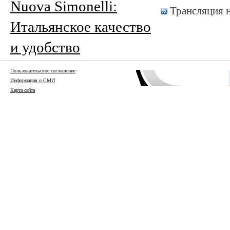
Nuova Simonelli:
Трансляция 
Итальянское качество
и удобство
Пользовательское соглашение
Информация о СМИ
Карта сайта