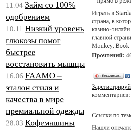
прямо в реж
Займ со 100%
11.04
Играть в Stard
одобрением
страна, в кото
Низкий уровень
10.11
казино-онлайн
главной страни
глюкозы помог
Monkey, Book 
быстрее
Прочтений:
4
восстановить мышцы
FAAMO –
16.06
Поделиться…
эталон стиля и
Зарегистрируй
комментариев:
качества в мире
премиальной одежды
Ссылки по тем
Кофемашины
28.03
Нашли опечатк