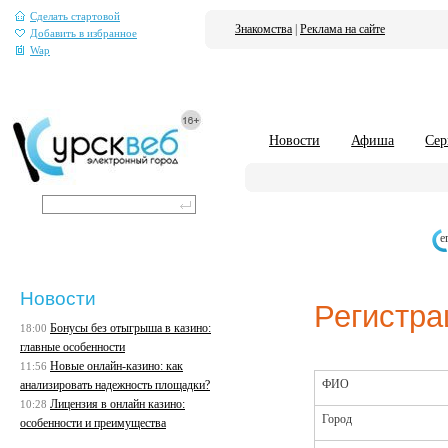
Сделать стартовой
Знакомства
|
Реклама на сайте
Добавить в избранное
Wap
Новости
Афиша
Сер
е
Новости
Регистра
Бонусы без отыгрыша в казино:
18:00
главные особенности
Новые онлайн-казино: как
11:56
ФИО
анализировать надежность площадки?
Лицензия в онлайн казино:
10:28
Город
особенности и преимущества