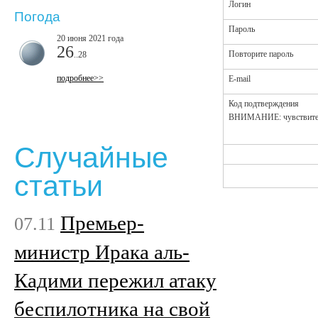
Логин
Погода
Пароль
20 июня 2021 года
26
Повторите пароль
..28
подробнее>>
E-mail
Код подтверждения
ВНИМАНИЕ: чувствитель
Случайные
статьи
Премьер-
07.11
министр Ирака аль-
Кадими пережил атаку
беспилотника на свой