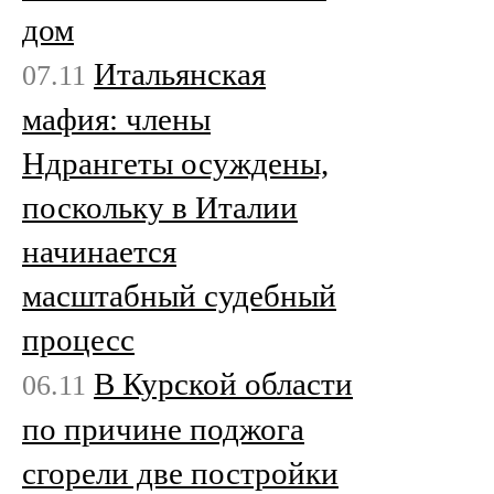
дом
Итальянская
07.11
мафия: члены
Ндрангеты осуждены,
поскольку в Италии
начинается
масштабный судебный
процесс
В Курской области
06.11
по причине поджога
сгорели две постройки