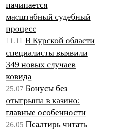
начинается
масштабный судебный
процесс
В Курской области
11.11
специалисты выявили
349 новых случаев
ковида
Бонусы без
25.07
отыгрыша в казино:
главные особенности
Псалтирь читать
26.05