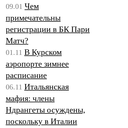
Чем
09.01
примечательны
регистрации в БК Пари
Матч?
В Курском
01.11
аэропорте зимнее
расписание
Итальянская
06.11
мафия: члены
Ндрангеты осуждены,
поскольку в Италии