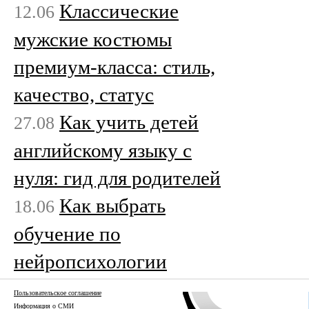
Классические
12.06
мужские костюмы
премиум-класса: стиль,
качество, статус
Как учить детей
27.08
английскому языку с
нуля: гид для родителей
Как выбрать
18.06
обучение по
нейропсихологии
Пользовательское соглашение
Информация о СМИ