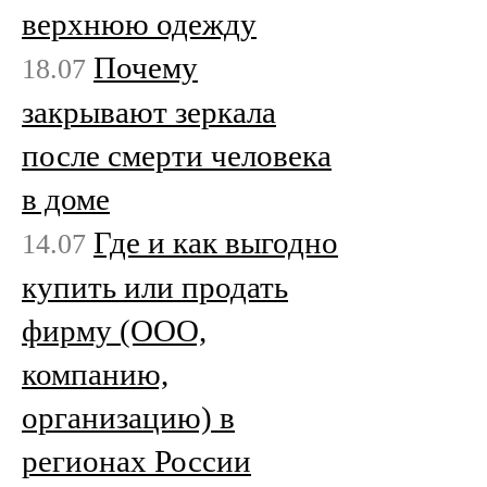
верхнюю одежду
Почему
18.07
закрывают зеркала
после смерти человека
в доме
Где и как выгодно
14.07
купить или продать
фирму (ООО,
компанию,
организацию) в
регионах России