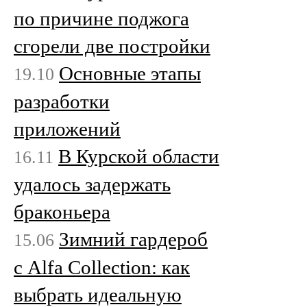
по причине поджога
сгорели две постройки
Основные этапы
19.10
разработки
приложений
В Курской области
16.11
удалось задержать
браконьера
Зимний гардероб
15.06
с Alfa Collection: как
выбрать идеальную