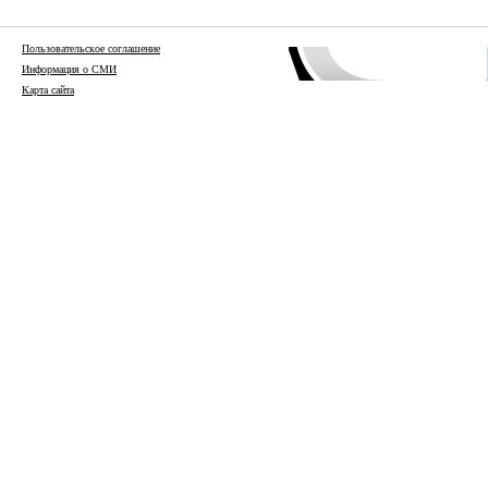
Пользовательское соглашение
Информация о СМИ
Карта сайта