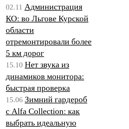
Администрация
02.11
КО: во Льгове Курской
области
отремонтировали более
5 км дорог
Нет звука из
15.10
динамиков монитора:
быстрая проверка
Зимний гардероб
15.06
с Alfa Collection: как
выбрать идеальную