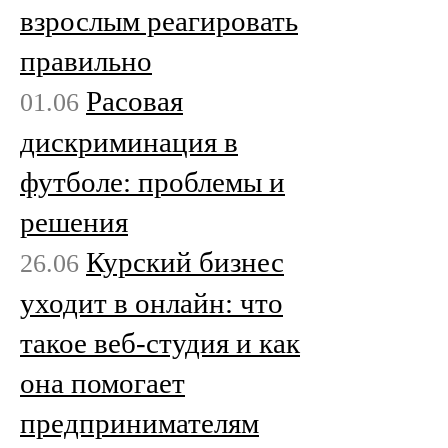
взрослым реагировать
правильно
Расовая
01.06
дискриминация в
футболе: проблемы и
решения
Курский бизнес
26.06
уходит в онлайн: что
такое веб-студия и как
она помогает
предпринимателям