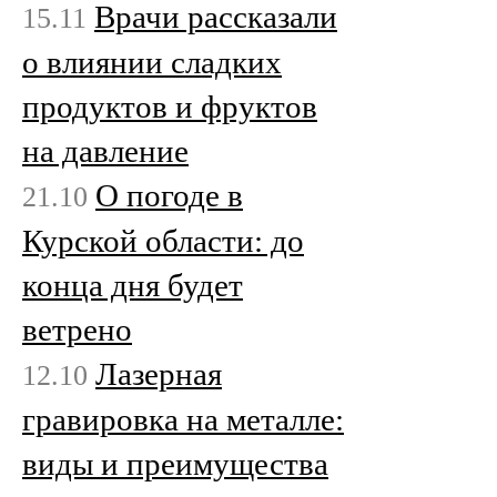
Врачи рассказали
15.11
о влиянии сладких
продуктов и фруктов
на давление
О погоде в
21.10
Курской области: до
конца дня будет
ветрено
Лазерная
12.10
гравировка на металле:
виды и преимущества