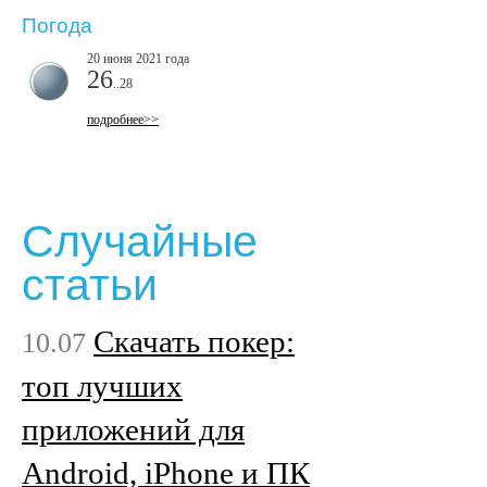
Погода
20 июня 2021 года
26
..28
подробнее>>
Случайные
статьи
Скачать покер:
10.07
топ лучших
приложений для
Android, iPhone и ПК