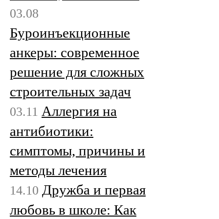
03.08
Буроинъекционные
анкеры: современное
решение для сложных
строительных задач
Аллергия на
03.11
антибиотики:
симптомы, причины и
методы лечения
Дружба и первая
14.10
любовь в школе: Как