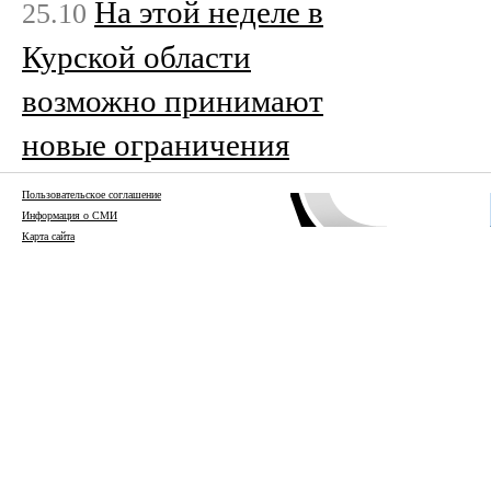
На этой неделе в
25.10
Курской области
возможно принимают
новые ограничения
Пользовательское соглашение
Информация о СМИ
Карта сайта