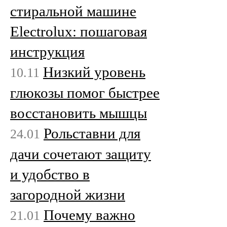
стиральной машине
Electrolux: пошаговая
инструкция
Низкий уровень
10.11
глюкозы помог быстрее
восстановить мышцы
Рольставни для
24.01
дачи сочетают защиту
и удобство в
загородной жизни
Почему важно
21.01