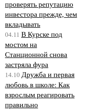
проверять репутацию
инвестора прежде, чем
вкладывать
В Курске под
04.11
мостом на
Станционной снова
застряла фура
Дружба и первая
14.10
любовь в школе: Как
взрослым реагировать
правильно