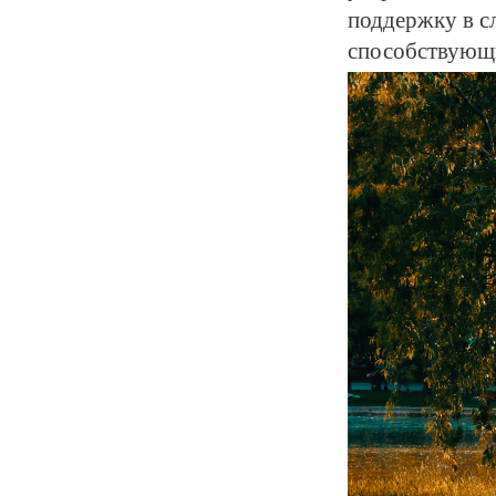
поддержку в с
способствующ