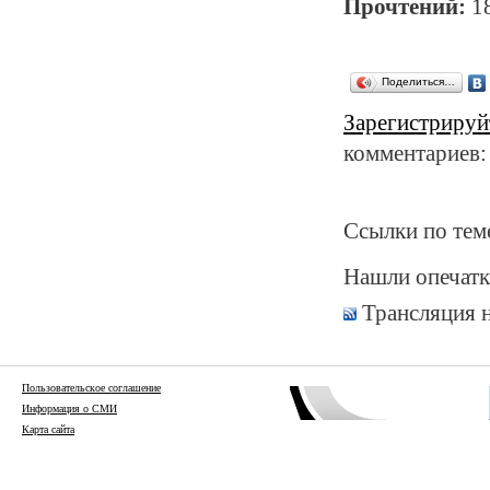
Прочтений:
1
Поделиться…
Зарегистрируй
комментариев:
Ссылки по тем
Нашли опечатк
Трансляция 
Пользовательское соглашение
Информация о СМИ
Карта сайта