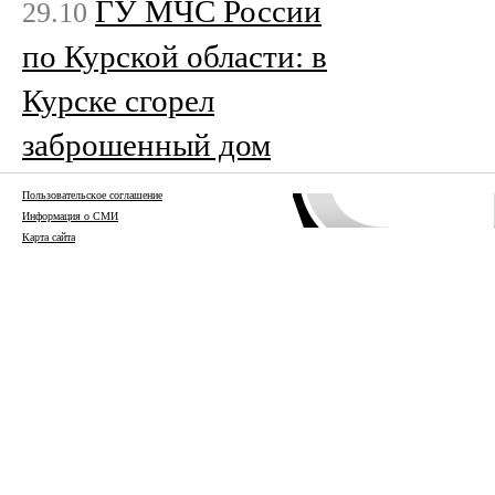
ГУ МЧС России
29.10
по Курской области: в
Курске сгорел
заброшенный дом
Пользовательское соглашение
Информация о СМИ
Карта сайта