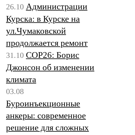
Администрации
26.10
Курска: в Курске на
ул.Чумаковской
продолжается ремонт
COP26: Борис
31.10
Джонсон об изменении
климата
03.08
Буроинъекционные
анкеры: современное
решение для сложных