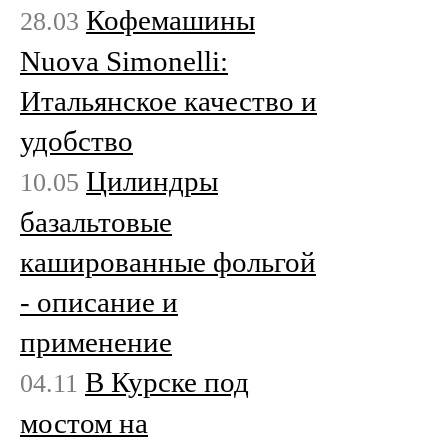
Кофемашины
28.03
Nuova Simonelli:
Итальянское качество и
удобство
Цилиндры
10.05
базальтовые
кашированные фольгой
- описание и
применение
В Курске под
04.11
мостом на