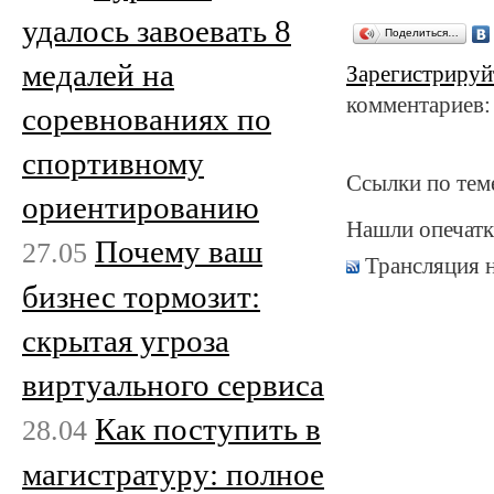
удалось завоевать 8
Поделиться…
медалей на
Зарегистрируй
комментариев:
соревнованиях по
спортивному
Ссылки по тем
ориентированию
Нашли опечатк
Почему ваш
27.05
Трансляция 
бизнес тормозит:
скрытая угроза
виртуального сервиса
Как поступить в
28.04
магистратуру: полное