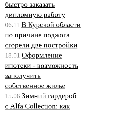
быстро заказать
дипломную работу
В Курской области
06.11
по причине поджога
сгорели две постройки
Оформление
18.01
ипотеки - возможность
заполучить
собственное жилье
Зимний гардероб
15.06
с Alfa Collection: как