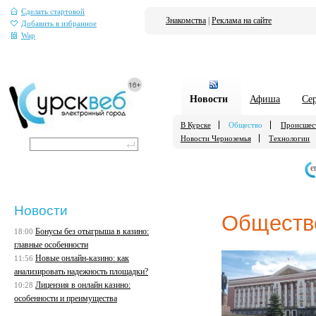
Сделать стартовой
Знакомства
|
Реклама на сайте
Добавить в избранное
Wap
Новости
Афиша
Се
В Курске
Общество
Происшес
Новости Черноземья
Технологии
е
Новости
Обществ
Бонусы без отыгрыша в казино:
18:00
главные особенности
Новые онлайн-казино: как
11:56
анализировать надежность площадки?
Лицензия в онлайн казино:
10:28
особенности и преимущества