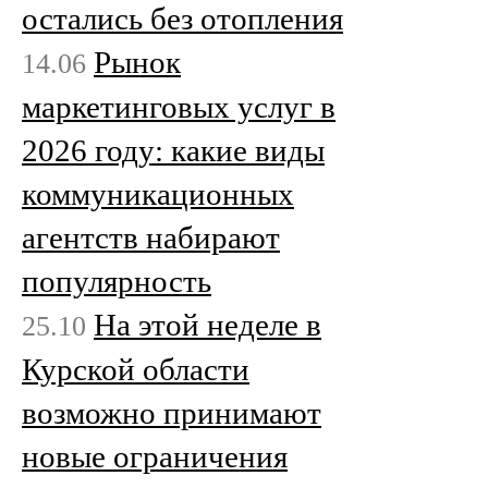
остались без отопления
Рынок
14.06
маркетинговых услуг в
2026 году: какие виды
коммуникационных
агентств набирают
популярность
На этой неделе в
25.10
Курской области
возможно принимают
новые ограничения