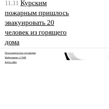
Курским
11.11
пожарным пришлось
эвакуировать 20
человек из горящего
дома
Пользовательское соглашение
Информация о СМИ
Карта сайта