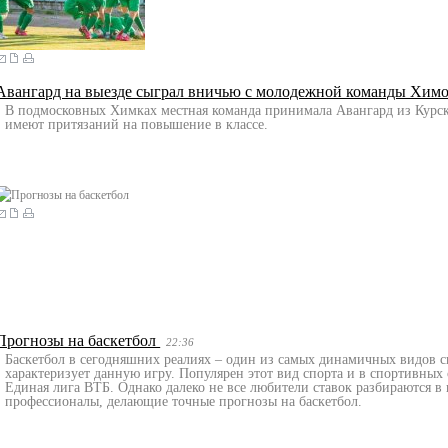
Авангард на выезде сыграл вничью с молодежной команды Хим
В подмосковных Химках местная команда принимала Авангард из Курск
имеют притязаний на повышение в классе.
Прогнозы на баскетбол
22:36
Баскетбол в сегодняшних реалиях – один из самых динамичных видов спо
характеризует данную игру. Популярен этот вид спорта и в спортивных 
Единая лига ВТБ. Однако далеко не все любители ставок разбираются в
профессионалы, делающие точные прогнозы на баскетбол.