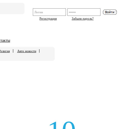
Регистрация
Забыли пароль?
такты
Религия
Авто новости