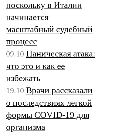
поскольку в Италии
начинается
масштабный судебный
процесс
Паническая атака:
09.10
что это и как ее
избежать
Врачи рассказали
19.10
о последствиях легкой
формы COVID-19 для
организма