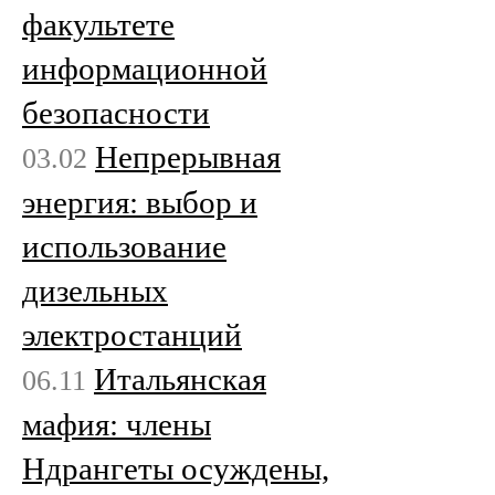
факультете
информационной
безопасности
Непрерывная
03.02
энергия: выбор и
использование
дизельных
электростанций
Итальянская
06.11
мафия: члены
Ндрангеты осуждены,