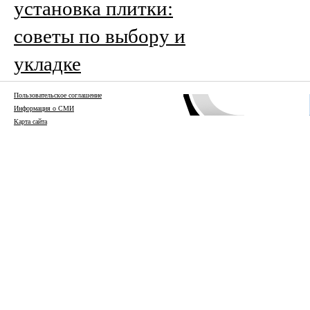
установка плитки:
советы по выбору и
укладке
Пользовательское соглашение
Информация о СМИ
Карта сайта