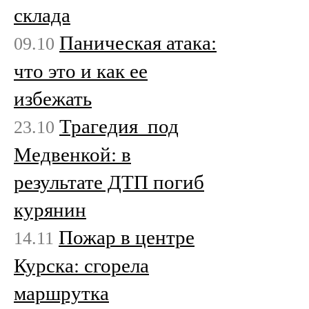
склада
Паническая атака:
09.10
что это и как ее
избежать
Трагедия под
23.10
Медвенкой: в
результате ДТП погиб
курянин
Пожар в центре
14.11
Курска: сгорела
маршрутка