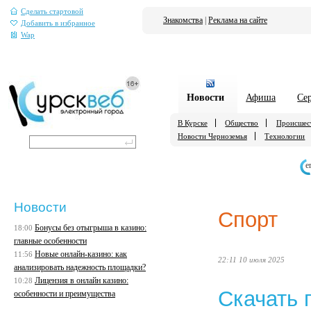
Сделать стартовой
Знакомства
|
Реклама на сайте
Добавить в избранное
Wap
Новости
Афиша
Се
В Курске
Общество
Происшес
Новости Черноземья
Технологии
е
Новости
Спорт
Бонусы без отыгрыша в казино:
18:00
главные особенности
Новые онлайн-казино: как
11:56
22:11 10 июля 2025
анализировать надежность площадки?
Лицензия в онлайн казино:
10:28
Скачать 
особенности и преимущества